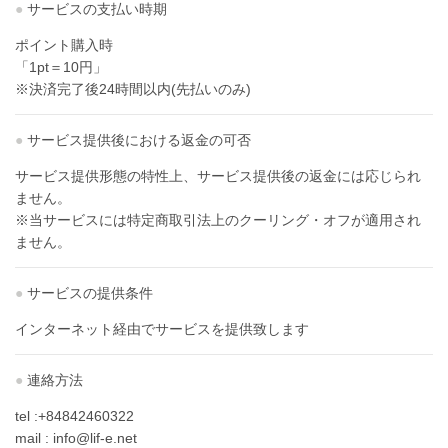
●
サービスの支払い時期
ポイント購入時
「1pt＝10円」
※決済完了後24時間以内(先払いのみ)
●
サービス提供後における返金の可否
サービス提供形態の特性上、サービス提供後の返金には応じられ
ません。
※当サービスには特定商取引法上のクーリング・オフが適用され
ません。
●
サービスの提供条件
インターネット経由でサービスを提供致します
●
連絡方法
tel :+84842460322
mail : info@lif-e.net