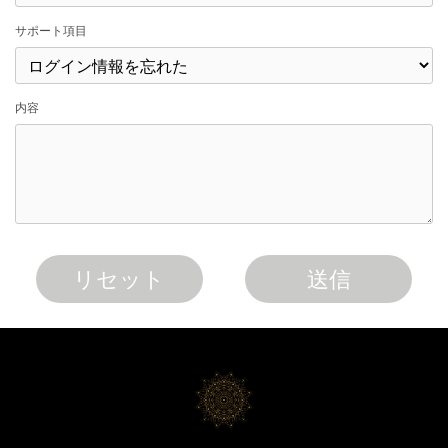
サポート項目
内容