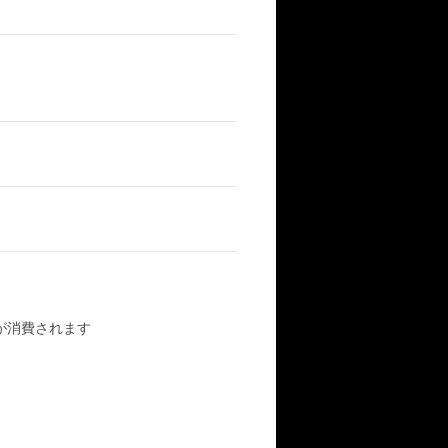
が消費されます