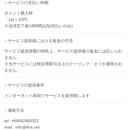
●
サービスの支払い時期
ポイント購入時
「1pt＝10円」
※決済完了後24時間以内(先払いのみ)
●
サービス提供後における返金の可否
サービス提供形態の特性上、サービス提供後の返金には応じられ
ません。
※当サービスには特定商取引法上のクーリング・オフが適用され
ません。
●
サービスの提供条件
インターネット経由でサービスを提供致します
●
連絡方法
tel :+84842460322
mail : info@lif-e.net