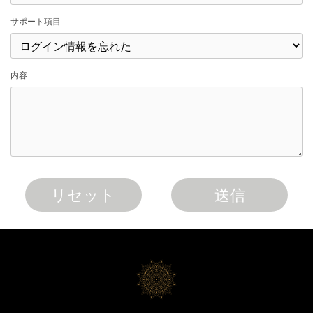
サポート項目
内容