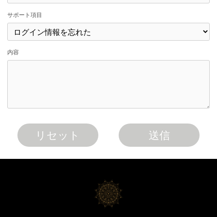
サポート項目
内容